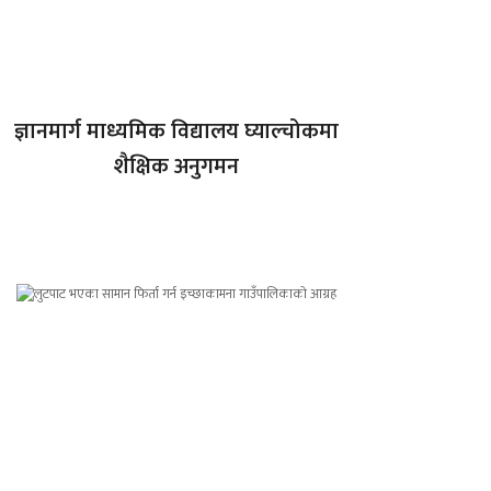
ज्ञानमार्ग माध्यमिक विद्यालय घ्याल्चोकमा
शैक्षिक अनुगमन