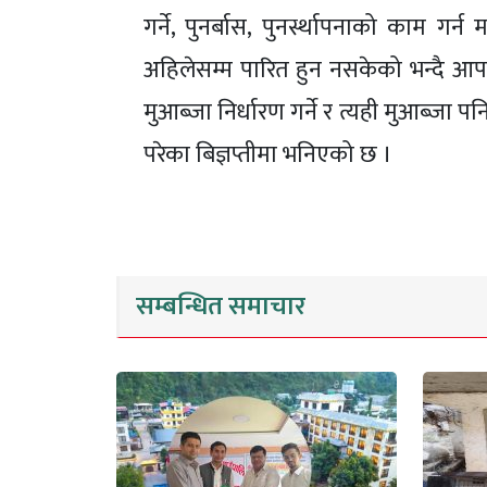
गर्ने, पुनर्बास, पुनर्स्थापनाको काम गर
अहिलेसम्म पारित हुन नसकेको भन्दै आप
मुआब्जा निर्धारण गर्ने र त्यही मुआब्जा प
परेका बिज्ञप्तीमा भनिएको छ ।
सम्बन्धित समाचार