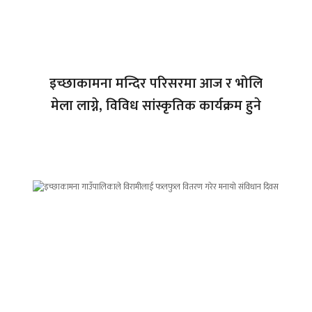
इच्छाकामना मन्दिर परिसरमा आज र भोलि
मेला लाग्ने, विविध सांस्कृतिक कार्यक्रम हुने