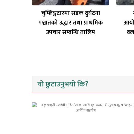
चुम्लिङ्गटारमा सडक दुर्घटना
पश्चातको उद्धार तथा प्राथमिक
आयो
उपचार सम्बन्धि तालिम
क्ल
यो छुटाउनुभयो कि?