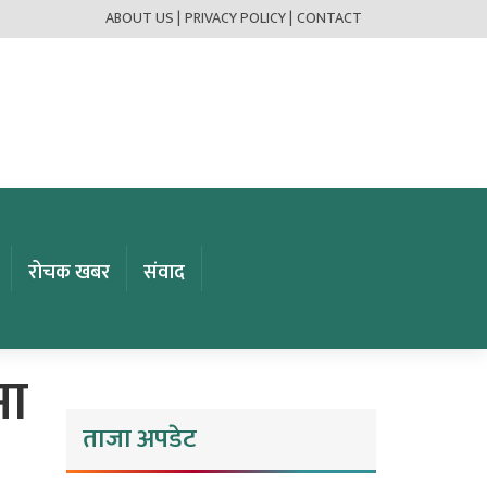
ABOUT US |
PRIVACY POLICY |
CONTACT
रोचक खबर
संवाद
मा
ताजा अपडेट