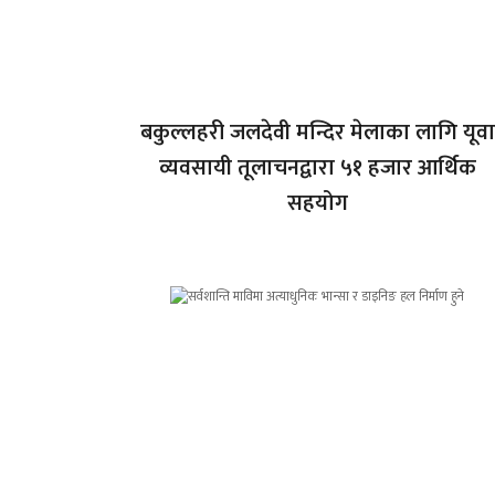
बकुल्लहरी जलदेवी मन्दिर मेलाका लागि यूवा
व्यवसायी तूलाचनद्वारा ५१ हजार आर्थिक
सहयोग