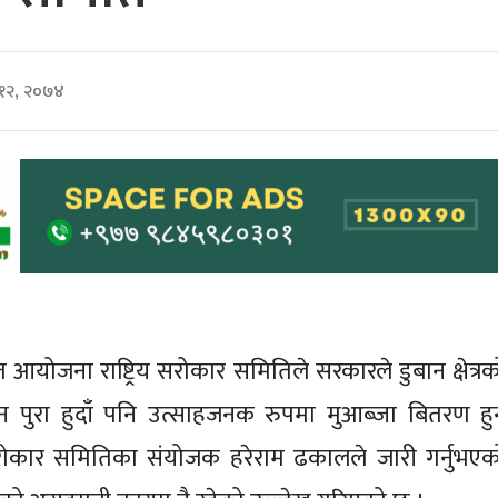
 १२, २०७४
 आयोजना राष्ट्रिय सरोकार समितिले सरकारले डुबान क्षेत्रक
दिन पुरा हुदाँ पनि उत्साहजनक रुपमा मुआब्जा बितरण हु
ोकार समितिका संयोजक हरेराम ढकालले जारी गर्नुभएक