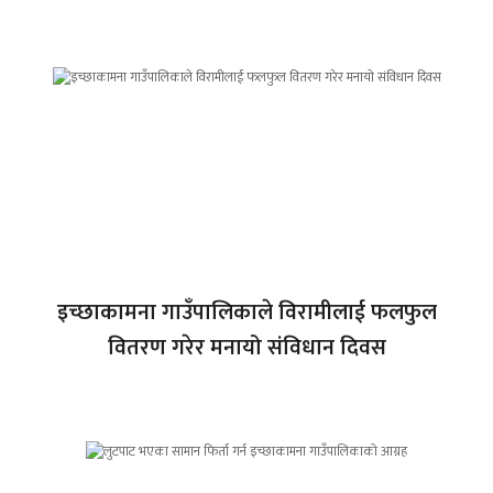
इच्छाकामना गाउँपालिकाले विरामीलाई फलफुल
वितरण गरेर मनायो संविधान दिवस