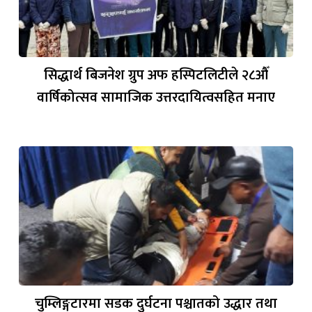
सिद्धार्थ बिजनेश ग्रुप अफ हस्पिटलिटीले २८औँ
वार्षिकोत्सव सामाजिक उत्तरदायित्वसहित मनाए
चुम्लिङ्गटारमा सडक दुर्घटना पश्चातको उद्धार तथा