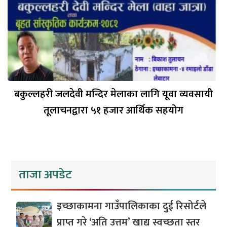
बकुल्लहरी जलदेवी मन्दिर मेलाका लागि यूवा व्यवसायी
तूलाचनद्वारा ५१ हजार आर्थिक सहयोग
ताजा अपडेट
इच्छाकामना गाउँपालिकाका दुई रिसोर्टले
प्राप्त गरे ‘अति उत्तम’ खाद्य स्वच्छता स्तर