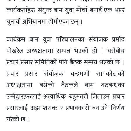
कार्यकर्ताहरु संयुक्त बाम युवा मोर्चा बनाई एक भएर
चुनावी अभियानमा होमीएका छन् ।
कार्यक्रम बाम युवा परिचालनका संयोजक प्रमोद
पोखरेल अध्यक्षतामा सम्पन्न भएको हो । यसैबीच
प्रचार प्रसार समितिको पनि बैठक सम्पन्न भएको छ ।
प्रचार प्रसार संयोजक चन्द्रमणी सापकोटाको
अध्यक्षतामा बसेको बैठकले बाम गठबन्धका
उम्मेद्वारहरुलाई अत्याधिक बहुमतले जिताउन प्रचार
प्रसारलाई अझ शसक्त र प्रभावकारी बनाउने निर्णय
गरेको छ ।