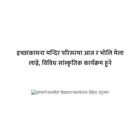
इच्छाकामना मन्दिर परिसरमा आज र भोलि मेला
लाग्ने, विविध सांस्कृतिक कार्यक्रम हुने