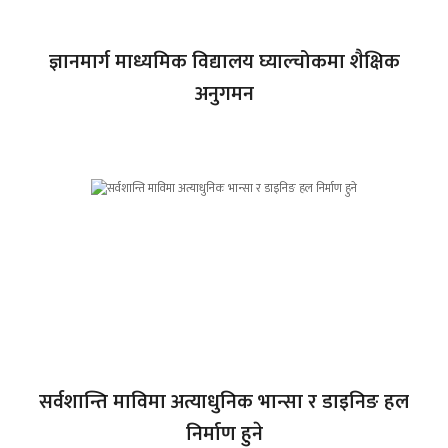
ज्ञानमार्ग माध्यमिक विद्यालय घ्याल्चोकमा शैक्षिक
अनुगमन
सर्वशान्ति माविमा अत्याधुनिक भान्सा र डाइनिङ हल
निर्माण हुने