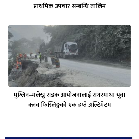
प्राथमिक उपचार सम्बन्धि तालिम
मुग्लिन–मलेखु सडक आयोजनालाई सगरमाथा यूवा
क्लव फिस्लिङ्गको एक हप्ते अल्टिमेटम