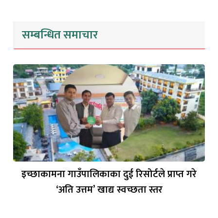
सम्बन्धित समाचार
इच्छाकामना गाउँपालिकाका दुई रिसोर्टले प्राप्त गरे
‘अति उत्तम’ खाद्य स्वच्छता स्तर