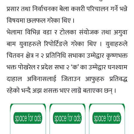
प्रसार तथा निर्वाचनका बेला कसरी परिचालन गर्ने भन्ने
विषयमा छलफल गरेका थिए ।
भेलामा विभिन्न वडा र टोलका संयोजक तथा अगुवा
बाम युवाहरुले रिपोर्टिङले गरेका थिए । युवाहरुले
चितवन क्षेत्र न २ प्रतिनिधि सभाका उम्मेद्वार कृष्णभक्त
भक्त पोखरेल र प्रदेश सभा २ ‘क’ का उम्मेद्वार घनश्याम
दाहाल अविनासलाई जिताउन आफुहरु प्रतिवद्ध
रहेको भन्दै अझ शसक्त भएर लाग्ने बताएका छन् ।