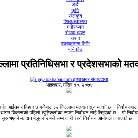
अर्थ
कृषि
खेलकुद
शिक्षा/स्वास्थ्य
मनोरञ्जन
रोचक खबर
संवाद
ईच्छाकामना टिभि
युनिकोड
्लामा प्रतिनिधिसभा र प्रदेशसभाको मतद
इच्छाखबर संवाददाता
आइतबार, मंसिर १०, २०७४
र्गत आईतबार विहान ७ बजेबाट ३२ जिल्लामा मतदान सुरु भएको छ । निर्वाचनबाट 
्थागत विकासको पहिलो खुट्किलोका रूपमा निर्वाचन लाई लिइएको छ । यो निर्वाचन 
सुरु भएको मतदान बेलुका ५ बजे सम्म जारी रहने निर्वाचन आयोगले जनाएको छ ।