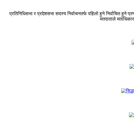
प्रतिनिधिसभा र प्रदेशसभा सदस्य निर्वाचनतर्फ पहिलो हुने निर्वाचित हुन
मतदाताले मताधिकार 