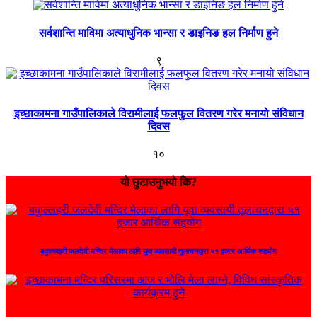
सर्वशान्ति माविमा अत्याधुनिक भान्सा र डाइनिङ हल निर्माण हुने
९
इच्छाकामना गाउँपालिकाले विरामीलाई फलफुल वितरण गरेर मनायो संविधान
दिवस
१०
यो छुटाउनुभयो कि?
बकुल्लहरी जलदेवी मन्दिर मेलाका लागि यूवा व्यवसायी तूलाचनद्वारा ५१ हजार आर्थिक सहयोग