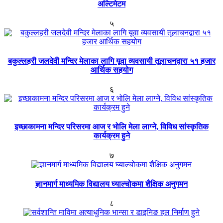
अल्टिमेटम
५
बकुल्लहरी जलदेवी मन्दिर मेलाका लागि यूवा व्यवसायी तूलाचनद्वारा ५१ हजार
आर्थिक सहयोग
६
इच्छाकामना मन्दिर परिसरमा आज र भोलि मेला लाग्ने, विविध सांस्कृतिक
कार्यक्रम हुने
७
ज्ञानमार्ग माध्यमिक विद्यालय घ्याल्चोकमा शैक्षिक अनुगमन
८