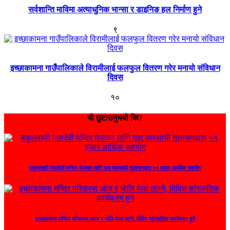
सर्वशान्ति माविमा अत्याधुनिक भान्सा र डाइनिङ हल निर्माण हुने
९
इच्छाकामना गाउँपालिकाले विरामीलाई फलफुल वितरण गरेर मनायो संविधान
दिवस
१०
यो छुटाउनुभयो कि?
बकुल्लहरी जलदेवी मन्दिर मेलाका लागि यूवा व्यवसायी तूलाचनद्वारा ५१ हजार आर्थिक सहयोग
इच्छाकामना मन्दिर परिसरमा आज र भोलि मेला लाग्ने, विविध सांस्कृतिक कार्यक्रम हुने