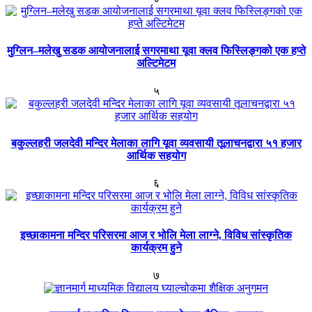
मुग्लिन–मलेखु सडक आयोजनालाई सगरमाथा यूवा क्लव फिस्लिङ्गको एक हप्ते
अल्टिमेटम
५
बकुल्लहरी जलदेवी मन्दिर मेलाका लागि यूवा व्यवसायी तूलाचनद्वारा ५१ हजार
आर्थिक सहयोग
६
इच्छाकामना मन्दिर परिसरमा आज र भोलि मेला लाग्ने, विविध सांस्कृतिक
कार्यक्रम हुने
७