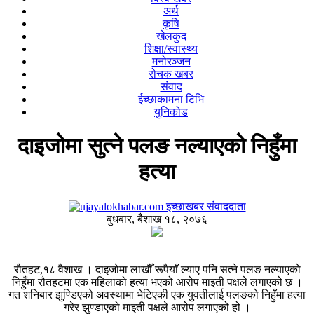
अर्थ
कृषि
खेलकुद
शिक्षा/स्वास्थ्य
मनोरञ्जन
रोचक खबर
संवाद
ईच्छाकामना टिभि
युनिकोड
दाइजोमा सुत्ने पलङ नल्याएको निहुँमा
हत्या
इच्छाखबर संवाददाता
बुधबार, बैशाख १८, २०७६
रौतहट,१८ वैशाख । दाइजोमा लाखौँ रूपैयाँ ल्याए पनि सत्ने पलङ नल्याएको
निहुँमा रौतहटमा एक महिलाको हत्या भएको आरोप माइती पक्षले लगाएको छ ।
गत शनिबार झुण्डिएको अवस्थामा भेटिएकी एक युवतीलाई पलङको निहुँमा हत्या
गरेर झुण्डाएको माइती पक्षले आरोप लगाएको हो ।