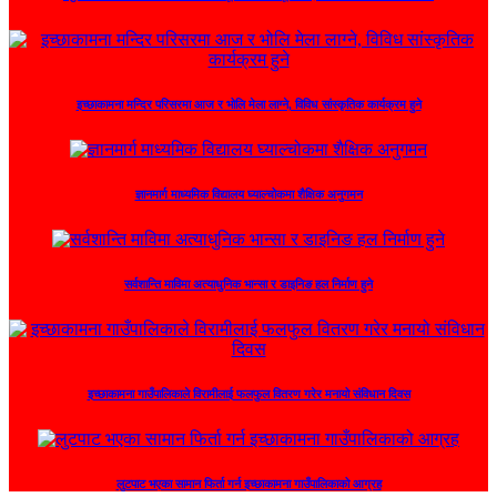
इच्छाकामना मन्दिर परिसरमा आज र भोलि मेला लाग्ने, विविध सांस्कृतिक कार्यक्रम हुने
ज्ञानमार्ग माध्यमिक विद्यालय घ्याल्चोकमा शैक्षिक अनुगमन
सर्वशान्ति माविमा अत्याधुनिक भान्सा र डाइनिङ हल निर्माण हुने
इच्छाकामना गाउँपालिकाले विरामीलाई फलफुल वितरण गरेर मनायो संविधान दिवस
लुटपाट भएका सामान फिर्ता गर्न इच्छाकामना गाउँपालिकाको आग्रह