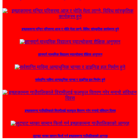
इच्छाकामना मन्दिर परिसरमा आज र भोलि मेला लाग्ने, विविध सांस्कृतिक कार्यक्रम हुने
ज्ञानमार्ग माध्यमिक विद्यालय घ्याल्चोकमा शैक्षिक अनुगमन
सर्वशान्ति माविमा अत्याधुनिक भान्सा र डाइनिङ हल निर्माण हुने
इच्छाकामना गाउँपालिकाले विरामीलाई फलफुल वितरण गरेर मनायो संविधान दिवस
लुटपाट भएका सामान फिर्ता गर्न इच्छाकामना गाउँपालिकाको आग्रह