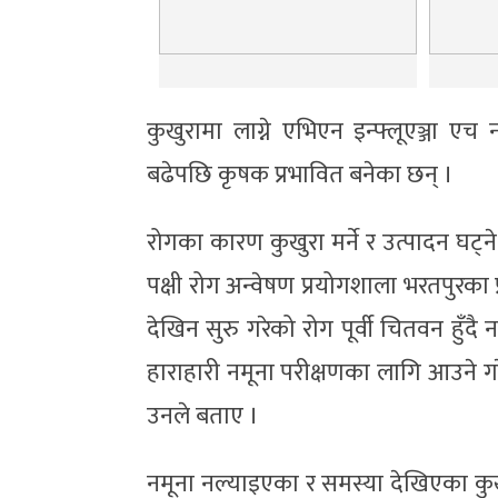
कुखुरामा लाग्ने एभिएन इन्फ्लूएञ्जा 
बढेपछि कृषक प्रभावित बनेका छन् ।
रोगका कारण कुखुरा मर्ने र उत्पादन घट्ने 
पक्षी रोग अन्वेषण प्रयोगशाला भरतपुरका 
देखिन सुरु गरेको रोग पूर्वी चितवन हु
हाराहारी नमूना परीक्षणका लागि आउने ग
उनले बताए ।
नमूना नल्याइएका र समस्या देखिएका कुख