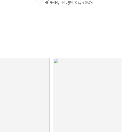
सोमबार, फाल्गुण ०६, २०७५