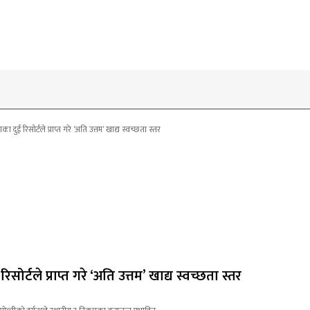
र्टले प्राप्त गरे ‘अति उत्तम’ खाद्य स्वच्छता स्तर