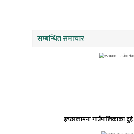
सम्बन्धित समाचार
इच्छाकामना गाउँपालिकाका दुई रिसो