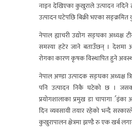
नाइन देखिएका कुखुराले उत्पादन नदिने तर
उत्पादन घटेपछि बिक्री भएका सङ्क्रमित
नेपाल ह्याचरी उद्योग सङ्घका अध्यक्ष 
समस्या हटेर जाने बताउँछन् । देशमा आत
रोगका कारण कृषक विस्थापित हुने अवस्थ
नेपाल अण्डा उत्पादक सङ्घका अध्यक्ष त
पनि उत्पादन निकै घटेको छ । जसका
प्रयोगशालाका प्रमुख डा चापागार्इंका 
दिन व्यवसायी तयार रहेको भन्दै सरकारले 
कुखुरापालन क्षेत्रमा झण्डै रु एक खर्ब