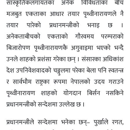
सांस्कृतिकलगायतका अनेक विविधताका बीच
मजबुत एकताका आधार तयार पृथ्वीनारायणले नै
तयार पारेको प्रधानमन्त्रीको भनाइ छ ।
अनेकताबीचको एकताको गौरवमय परम्पराको
बिजारोपण पृथ्वीनारायणकै अगुवाइमा भएको भन्दै
उनले शाहको प्रशंसा गरेका छन् । संसारका अधिकांश
देश उपनिवेशवादको चङ्गुलमा परेका बेला पनि स्वतन्त्र
र सार्वभौम राष्ट्रका रूपमा नेपालको उदय गराउने
पृथ्वीनारायण शाहको योगदान बिर्सन नसकिने
प्रधानमन्त्रीको सन्देशमा उल्लेख छ ।
प्रधानमन्त्रीले सन्देशमा भनेका छन्– पुर्खाले रगत,