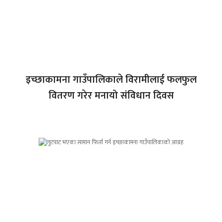
इच्छाकामना गाउँपालिकाले विरामीलाई फलफुल
वितरण गरेर मनायो संविधान दिवस