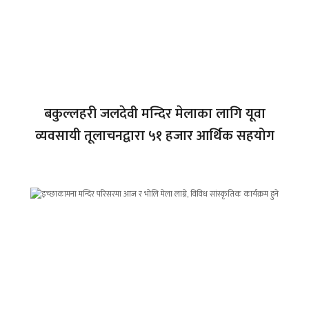
बकुल्लहरी जलदेवी मन्दिर मेलाका लागि यूवा
व्यवसायी तूलाचनद्वारा ५१ हजार आर्थिक सहयोग