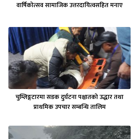
वार्षिकोत्सव सामाजिक उत्तरदायित्वसहित मनाए
चुम्लिङ्गटारमा सडक दुर्घटना पश्चातको उद्धार तथा
प्राथमिक उपचार सम्बन्धि तालिम