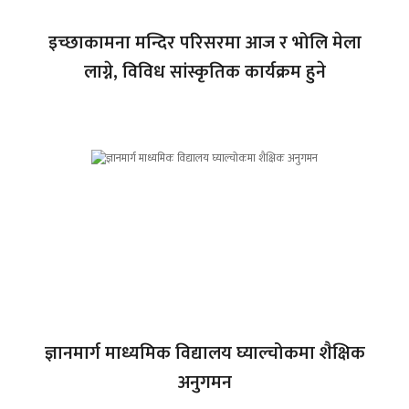
इच्छाकामना मन्दिर परिसरमा आज र भोलि मेला
लाग्ने, विविध सांस्कृतिक कार्यक्रम हुने
ज्ञानमार्ग माध्यमिक विद्यालय घ्याल्चोकमा शैक्षिक
अनुगमन