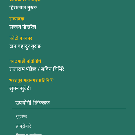
हिरालाल गुरुङ
सम्पादक
सन्जय पोखरेल
फोटो पत्रकार
दान बहादुर गुरुङ
काठमाडौ प्रतिनिधि
राजाराम पौडेल / सविन घिमिरे
भरतपुर महानगर प्रतिनिधि
सुमन सुवेदी
उपयोगी लिंकहरु
गृहपृष्ठ
हाम्रोबारे