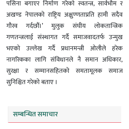
पसिना बगाएर निर्माण गरेको स्वतन्त्र, सार्वभौम र
अखण्ड नेपालको राष्ट्रिय अक्षुण्णताप्रति हामी सदैव
गौरव गर्दछौं।’ मुलुक संघीय लोकतान्त्रिक
गणतन्त्रलाई संस्थागत गर्दै समाजवादतर्फ उन्मुख
भएको उल्लेख गर्दै प्रधानमन्त्री ओलीले हरेक
नागरिकका लागि संविधानले नै समान अधिकार,
सुरक्षा र सम्मानसहितको समतामूलक समाज
सुनिश्चित गरेको बताए ।
सम्बन्धित समाचार