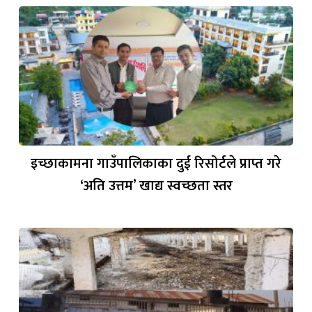
इच्छाकामना गाउँपालिकाका दुई रिसोर्टले प्राप्त गरे
‘अति उत्तम’ खाद्य स्वच्छता स्तर