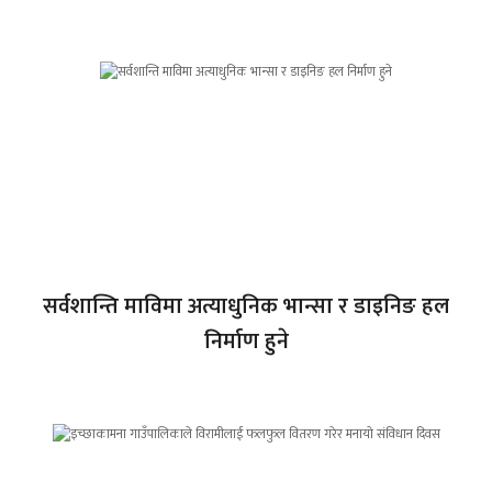
सर्वशान्ति माविमा अत्याधुनिक भान्सा र डाइनिङ हल
निर्माण हुने