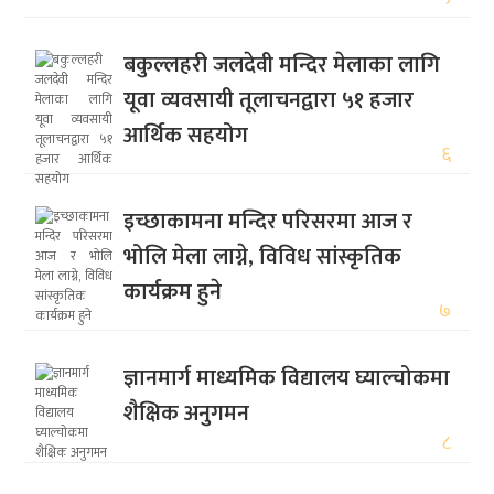
बकुल्लहरी जलदेवी मन्दिर मेलाका लागि
यूवा व्यवसायी तूलाचनद्वारा ५१ हजार
आर्थिक सहयोग
६
इच्छाकामना मन्दिर परिसरमा आज र
भोलि मेला लाग्ने, विविध सांस्कृतिक
कार्यक्रम हुने
७
ज्ञानमार्ग माध्यमिक विद्यालय घ्याल्चोकमा
शैक्षिक अनुगमन
८