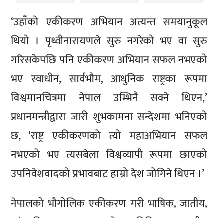
‘उहाँको एकीकरण अभियान अत्यन्त समयानुकूल
थियो । पृथ्वीनारायणले सुरु नगरेको भए वा सुरु
गरिसकेपछि पनि एकीकरण अभियान सफल नभएको
भए स्वाधीन, सार्वभौम, आधुनिक राष्ट्रका रूपमा
विश्वमानचित्रमा नेपाल उम्भिनै सक्ने थिएन,’
प्रधानमन्त्रीद्वारा जारी शुभकामना सन्देशमा भनिएको
छ, ‘राष्ट्र एकीकरणको त्यो महाअभियान सफल
नभएको भए त्यसबेला विश्वव्यापी रूपमा छाएको
उपनिवेशवादको प्रभावबाट हाम्रो देश जोगिने थिएन ।’
नेपालको भौगोलिक एकीकरण गरी भाषिक, जातीय,