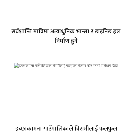
सर्वशान्ति माविमा अत्याधुनिक भान्सा र डाइनिङ हल
निर्माण हुने
इच्छाकामना गाउँपालिकाले विरामीलाई फलफुल