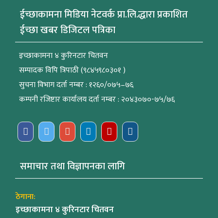
ईच्छाकामना मिडिया नेटवर्क प्रा.लि.द्धारा प्रकाशित
ईच्छा खबर डिजिटल पत्रिका
इच्छाकामना ४ कुरिनटार चितवन
सम्पादक विपि त्रिपाठी (९८४५९८०३०१ )
सुचना विभाग दर्ता नम्बर : १२६०/०७५–७६
कम्पनी रजिष्टार कार्यालय दर्ता नम्बर : २०४३०७०-७५/७६
समाचार तथा विज्ञापनका लागि
ठेगाना:
इच्छाकामना ४ कुरिनटार चितवन