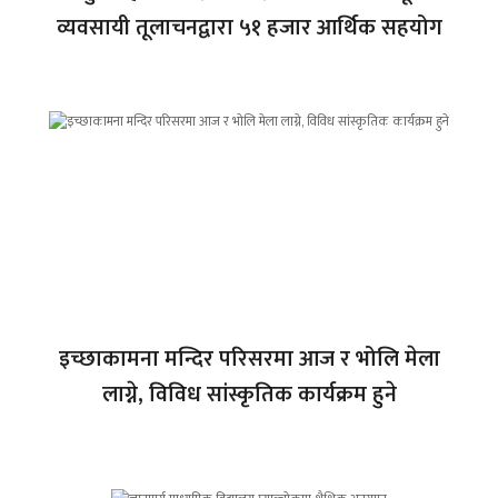
व्यवसायी तूलाचनद्वारा ५१ हजार आर्थिक सहयोग
इच्छाकामना मन्दिर परिसरमा आज र भोलि मेला
लाग्ने, विविध सांस्कृतिक कार्यक्रम हुने