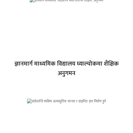
ज्ञानमार्ग माध्यमिक विद्यालय घ्याल्चोकमा शैक्षिक
अनुगमन