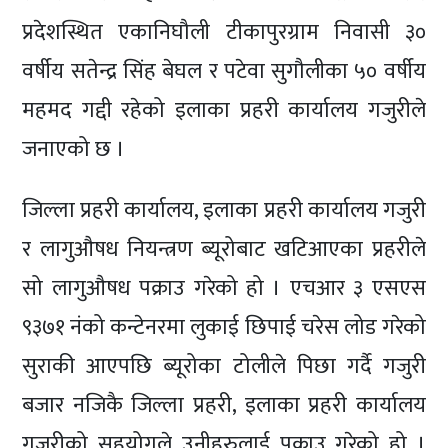
प्रदेशस्थित एकानिघौली टीकापुरग्राम निवासी ३०
वर्षीय सतेन्द्र सिंह बेघल र पटेवा सुगौलीका ५० वर्षीय
महमद गद्दी रहेको इलाका प्रहरी कार्यालय गजुरीले
जनाएको छ ।
जिल्ला प्रहरी कार्यालय, इलाका प्रहरी कार्यालय गजुरी
र लागुऔषध नियन्त्रण ब्यूरोबाट खटिआएका प्रहरीले
सो लागुऔषध पक्राउ गरेको हो । एचआर ३ एसएस
९३७१ नंको कन्टेनरमा लुकाई छिपाई चरेस लोड गरेको
सुराकी आएपछि ब्यूरोका टोलीले पिछा गर्दै गजुरी
बजार नजिकै जिल्ला प्रहरी, इलाका प्रहरी कार्यालय
गजुरीको सहयोगले उनीहरुलाई पक्राउ गरेको हो ।