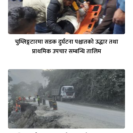
चुम्लिङ्गटारमा सडक दुर्घटना पश्चातको उद्धार तथा
प्राथमिक उपचार सम्बन्धि तालिम