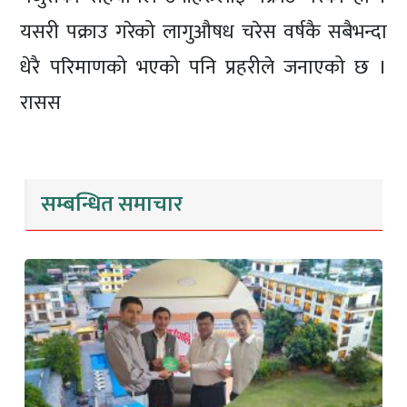
यसरी पक्राउ गरेको लागुऔषध चरेस वर्षकै सबैभन्दा
धेरै परिमाणको भएको पनि प्रहरीले जनाएको छ ।
रासस
सम्बन्धित समाचार