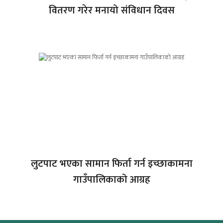
वितरण गरेर मनायो संविधान दिवस
लुटपाट भएका सामान फिर्ता गर्न इच्छाकामना
गाउँपालिकाको आग्रह