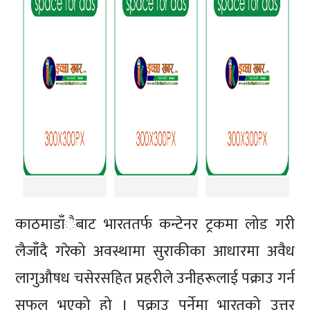
काठमाडाँैबाट भारततर्फ कन्टेनर ट्रकमा लोड गरी
लैजाँदै गरेको अवस्थामा सुराकीका आधारमा अवैध
लागुऔषध चसेरसहित प्रहरीले उनीहरूलाई पक्राउ गर्न
सफल भएको हो । पक्राउ पर्नेमा भारतको उत्तर