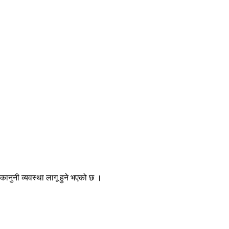
कानुनी व्यवस्था लागू हुने भएको छ ।