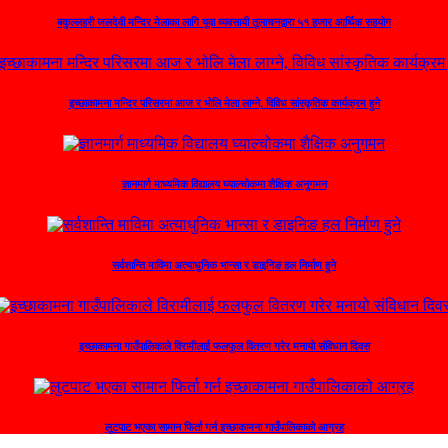
बकुल्लहरी जलदेवी मन्दिर मेलाका लागि यूवा व्यवसायी तूलाचनद्वारा ५१ हजार आर्थिक सहयोग
इच्छाकामना मन्दिर परिसरमा आज र भोलि मेला लाग्ने, विविध सांस्कृतिक कार्यक्रम हुने
ज्ञानमार्ग माध्यमिक विद्यालय घ्याल्चोकमा शैक्षिक अनुगमन
सर्वशान्ति माविमा अत्याधुनिक भान्सा र डाइनिङ हल निर्माण हुने
इच्छाकामना गाउँपालिकाले विरामीलाई फलफुल वितरण गरेर मनायो संविधान दिवस
लुटपाट भएका सामान फिर्ता गर्न इच्छाकामना गाउँपालिकाको आग्रह