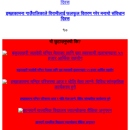
इच्छाकामना गाउँपालिकाले विरामीलाई फलफुल वितरण गरेर मनायो संविधान
दिवस
१०
यो छुटाउनुभयो कि?
बकुल्लहरी जलदेवी मन्दिर मेलाका लागि यूवा व्यवसायी तूलाचनद्वारा ५१ हजार आर्थिक सहयोग
इच्छाकामना मन्दिर परिसरमा आज र भोलि मेला लाग्ने, विविध सांस्कृतिक कार्यक्रम हुने
ज्ञानमार्ग माध्यमिक विद्यालय घ्याल्चोकमा शैक्षिक अनुगमन