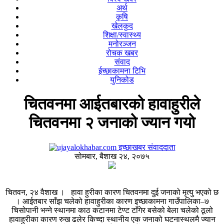
अर्थ
कृषि
खेलकुद
शिक्षा/स्वास्थ्य
मनोरञ्जन
रोचक खबर
संवाद
ईच्छाकामना टिभि
युनिकोड
चितवनमा आईतबारको हावाहुरीले
चितवनमा २ जनाको ज्यान गयो
इच्छाखबर संवाददाता
सोमबार, बैशाख २४, २०७५
चितवन, २४ वैशाख । हावा हुरीका कारण चितवनमा दुई जनाको मृत्यु भएको छ
। आईतबार साँझ चलेको हावाहुरीका कारण इच्छाकामना गाउँपालिका–७
चिसोपानी भन्ने स्थानमा काठ कटानमा टेण्ट टाँगेर बसेको बेला चलेको ठूलो
हावाहुरीका कारण रुख ढलेर किच्दा स्थानीय एक जनाको घटनास्थलमै ज्यान