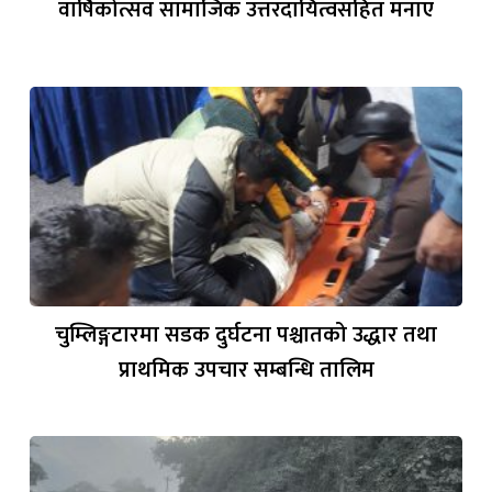
वार्षिकोत्सव सामाजिक उत्तरदायित्वसहित मनाए
चुम्लिङ्गटारमा सडक दुर्घटना पश्चातको उद्धार तथा
प्राथमिक उपचार सम्बन्धि तालिम