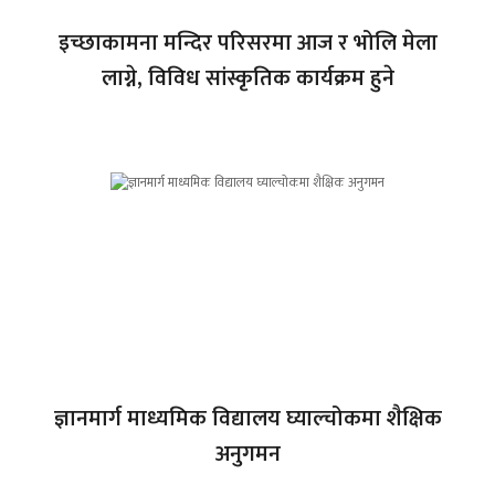
इच्छाकामना मन्दिर परिसरमा आज र भोलि मेला
लाग्ने, विविध सांस्कृतिक कार्यक्रम हुने
ज्ञानमार्ग माध्यमिक विद्यालय घ्याल्चोकमा शैक्षिक
अनुगमन