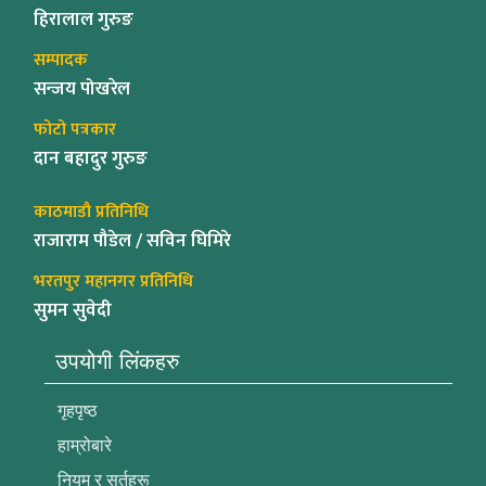
हिरालाल गुरुङ
सम्पादक
सन्जय पोखरेल
फोटो पत्रकार
दान बहादुर गुरुङ
काठमाडौ प्रतिनिधि
राजाराम पौडेल / सविन घिमिरे
भरतपुर महानगर प्रतिनिधि
सुमन सुवेदी
उपयोगी लिंकहरु
गृहपृष्ठ
हाम्रोबारे
नियम र सर्तहरू