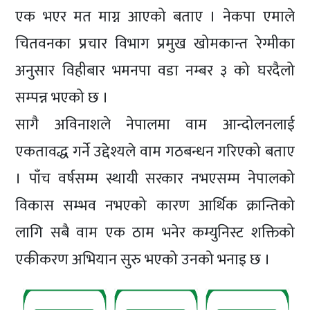
एक भएर मत माग्न आएको बताए । नेकपा एमाले
चितवनका प्रचार विभाग प्रमुख खोमकान्त रेग्मीका
अनुसार विहीबार भमनपा वडा नम्बर ३ को घरदैलो
सम्पन्न भएको छ ।
सागै अविनाशले नेपालमा वाम आन्दोलनलाई
एकतावद्ध गर्ने उद्देश्यले वाम गठबन्धन गरिएको बताए
। पाँच वर्षसम्म स्थायी सरकार नभएसम्म नेपालको
विकास सम्भव नभएको कारण आर्थिक क्रान्तिको
लागि सबै वाम एक ठाम भनेर कम्युनिस्ट शक्तिको
एकीकरण अभियान सुरु भएको उनको भनाइ छ ।