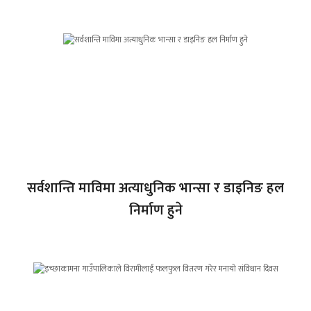
सर्वशान्ति माविमा अत्याधुनिक भान्सा र डाइनिङ हल
निर्माण हुने