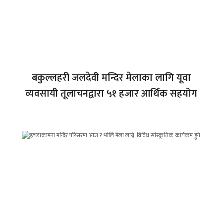
बकुल्लहरी जलदेवी मन्दिर मेलाका लागि यूवा
व्यवसायी तूलाचनद्वारा ५१ हजार आर्थिक सहयोग