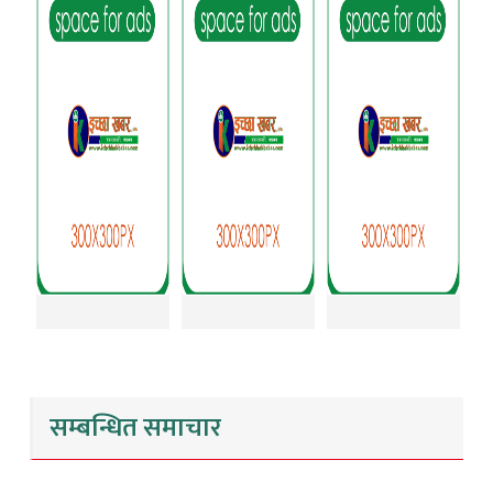
सम्बन्धित समाचार