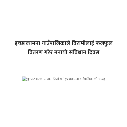
इच्छाकामना गाउँपालिकाले विरामीलाई फलफुल
वितरण गरेर मनायो संविधान दिवस