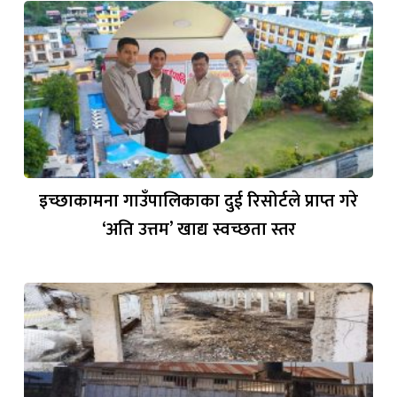
इच्छाकामना गाउँपालिकाका दुई रिसोर्टले प्राप्त गरे
‘अति उत्तम’ खाद्य स्वच्छता स्तर