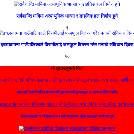
सर्वशान्ति माविमा अत्याधुनिक भान्सा र डाइनिङ हल निर्माण हुने
९
इच्छाकामना गाउँपालिकाले विरामीलाई फलफुल वितरण गरेर मनायो संविधान दिवस
१०
यो छुटाउनुभयो कि?
बकुल्लहरी जलदेवी मन्दिर मेलाका लागि यूवा व्यवसायी तूलाचनद्वारा ५१ हजार आर्थिक सहयोग
इच्छाकामना मन्दिर परिसरमा आज र भोलि मेला लाग्ने, विविध सांस्कृतिक कार्यक्रम हुने