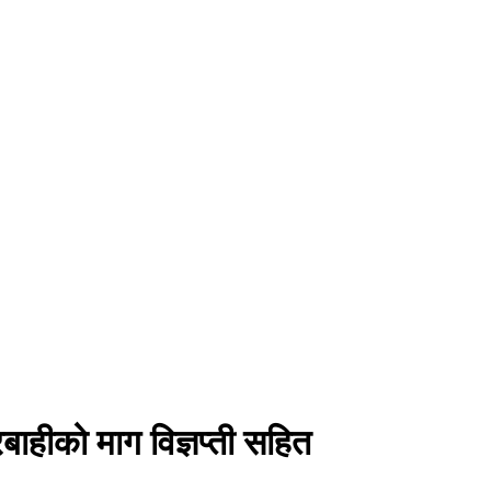
रबाहीको माग विज्ञप्ती सहित