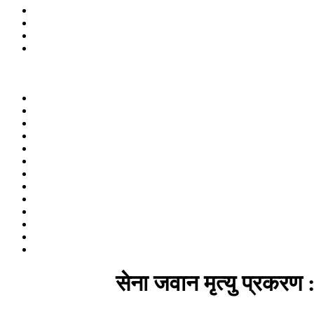
सेना जवान मृत्यु प्रकरण :